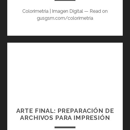
Colorimetria | Imagen Digital — Read on
gusgsm.com/colorimetria
ARTE FINAL: PREPARACIÓN DE
ARCHIVOS PARA IMPRESIÓN