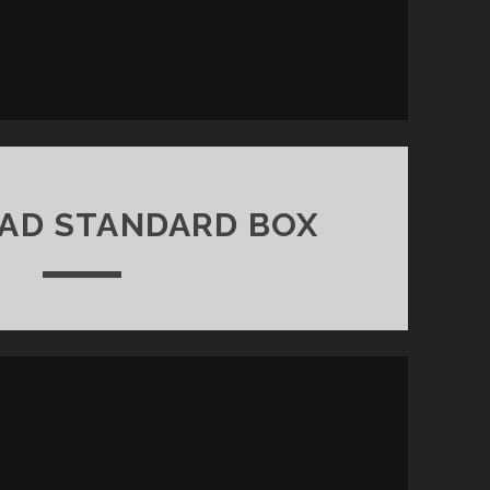
AD STANDARD BOX