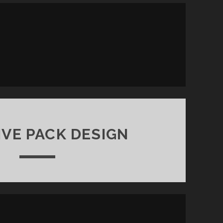
IVE PACK DESIGN