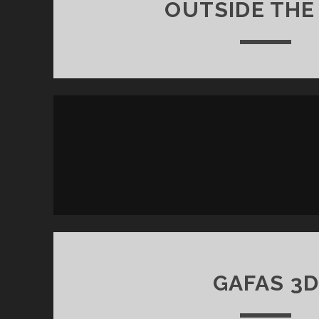
OUTSIDE THE
GAFAS 3