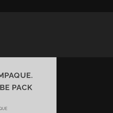
EMPAQUE.
BE PACK
AQUE