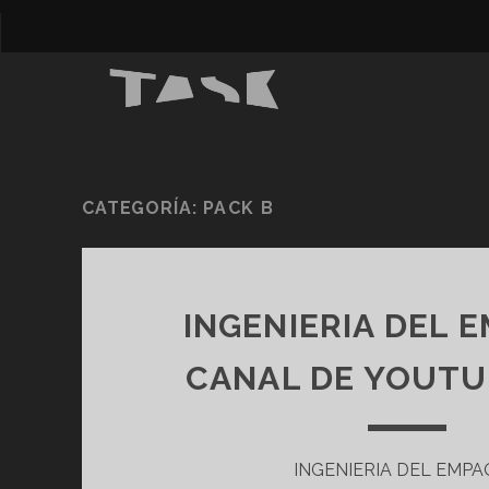
CATEGORÍA:
PACK B
INGENIERIA DEL 
CANAL DE YOUTU
INGENIERIA DEL EMP