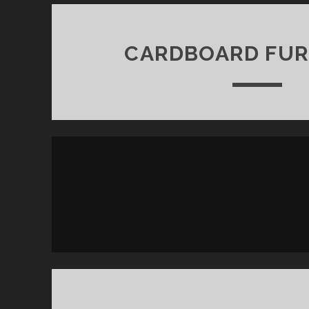
CARDBOARD FUR