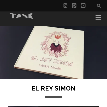
EL REY SIMON