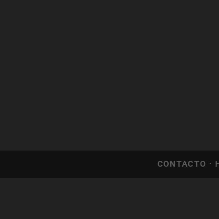
CONTACTO
·