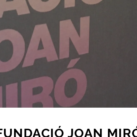
FUNDACIÓ JOAN MIR