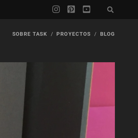
SOBRE TASK
PROYECTOS
BLOG