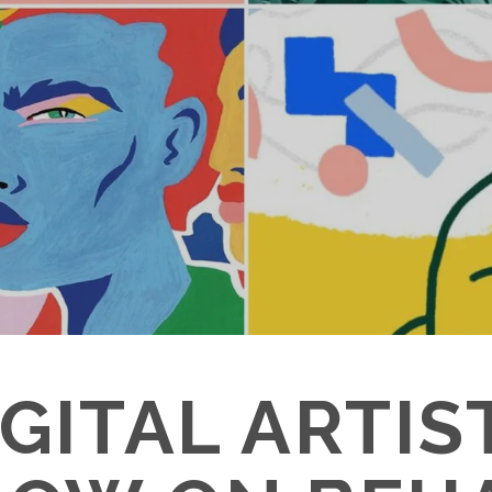
IGITAL ARTIS