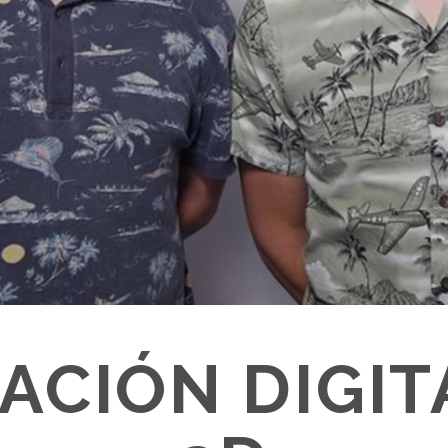
ACIÓN DIGIT