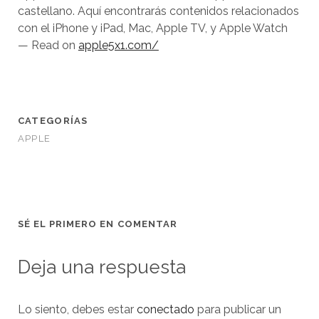
castellano. Aquí encontrarás contenidos relacionados
con el iPhone y iPad, Mac, Apple TV, y Apple Watch
— Read on
apple5x1.com/
CATEGORÍAS
APPLE
SÉ EL PRIMERO EN COMENTAR
Deja una respuesta
Lo siento, debes estar
conectado
para publicar un