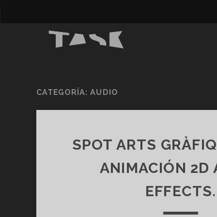
CATEGORÍA:
AUDIO
SPOT ARTS GRÀFIQ
ANIMACIÓN 2D 
EFFECTS.