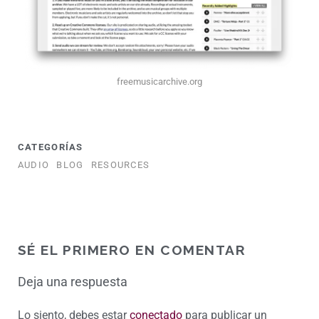
freemusicarchive.org
CATEGORÍAS
AUDIO
BLOG
RESOURCES
SÉ EL PRIMERO EN COMENTAR
Deja una respuesta
Lo siento, debes estar
conectado
para publicar un