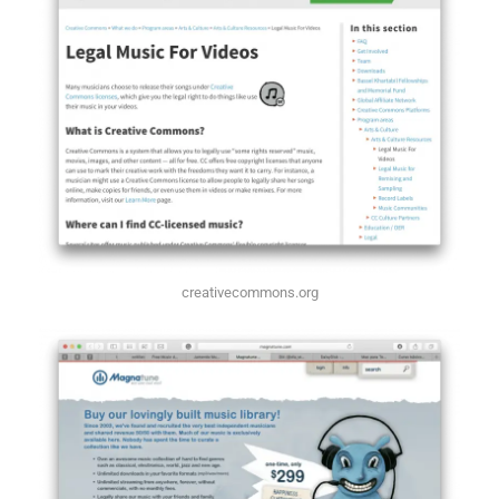
creativecommons.org