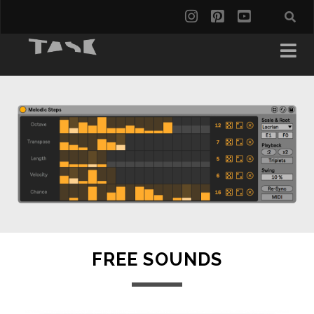
FREE SOUNDS