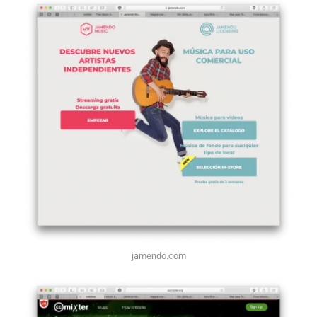
jamendo.com