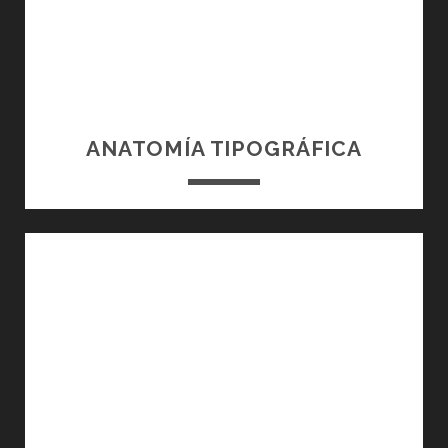
ANATOMÍA TIPOGRÁFICA