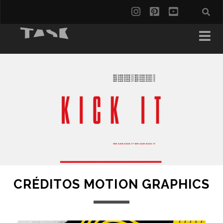
CRÉDITOS MOTION GRAPHICS