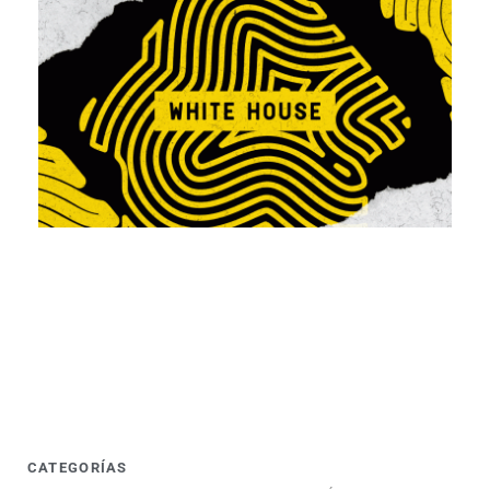
CATEGORÍAS