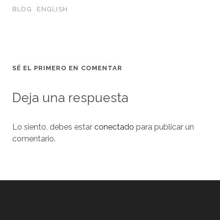
BLOG
ENGLISH
SÉ EL PRIMERO EN COMENTAR
Deja una respuesta
Lo siento, debes estar
conectado
para publicar un
comentario.