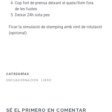
Cop fort de prensa deixant el queix/llom fora
de les fustes
Deixar 24h sota pes
Ficar la simulació de stamping amb vinil de rotulació
(opcional)
CATEGORÍAS
ENCUADERNACIÓN
LIBRO
SÉ EL PRIMERO EN COMENTAR