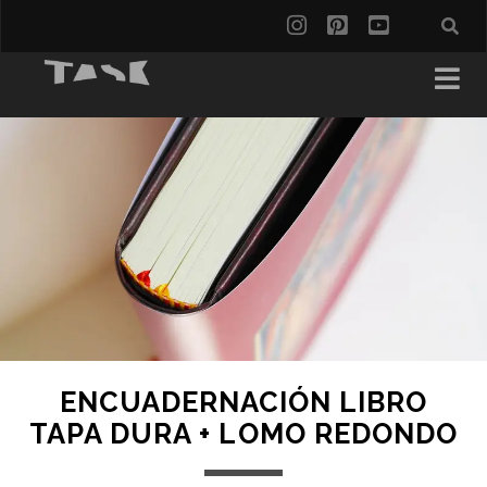
ENCUADERNACIÓN LIBRO
TAPA DURA + LOMO REDONDO