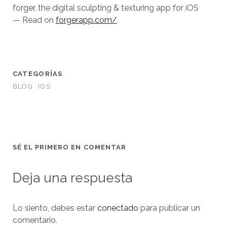
forger, the digital sculpting & texturing app for iOS
— Read on
forgerapp.com/
CATEGORÍAS
BLOG
IOS
SÉ EL PRIMERO EN COMENTAR
Deja una respuesta
Lo siento, debes estar
conectado
para publicar un
comentario.