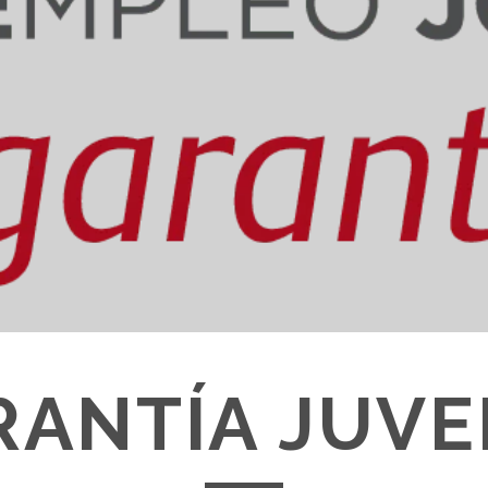
ANTÍA JUVE