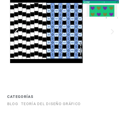
CATEGORÍAS
BLOG
TEORÍA DEL DISEÑO GRÁFICO