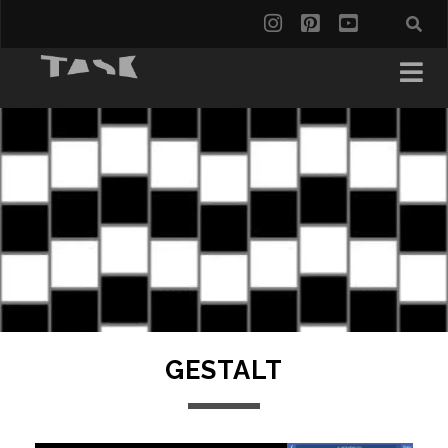
GESTALT