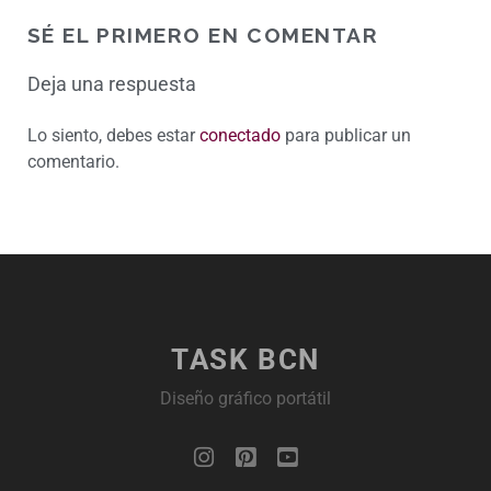
SÉ EL PRIMERO EN COMENTAR
Deja una respuesta
Lo siento, debes estar
conectado
para publicar un
comentario.
TASK BCN
Diseño gráfico portátil