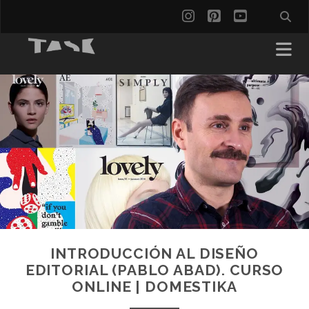
instagram
pinterest
youtube
INTRODUCCIÓN AL DISEÑO
EDITORIAL (PABLO ABAD). CURSO
ONLINE | DOMESTIKA