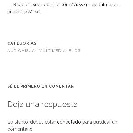
— Read on
sites.google.com/view/marcdalmases-
cultura-av/inici
CATEGORÍAS
AUDIOVISUAL MULTIMEDIA
BLOG
SÉ EL PRIMERO EN COMENTAR
Deja una respuesta
Lo siento, debes estar
conectado
para publicar un
comentario.