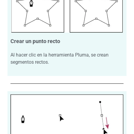
Crear un punto recto
Al hacer clic en la herramienta Pluma, se crean
segmentos rectos.