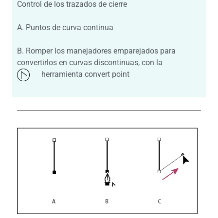
Control de los trazados de cierre
A. Puntos de curva continua
B. Romper los manejadores emparejados para
convertirlos en curvas discontinuas, con la
herramienta convert point