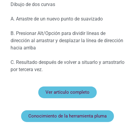
Dibujo de dos curvas
A. Arrastre de un nuevo punto de suavizado
B. Presionar Alt/Opción para dividir líneas de
dirección al arrastrar y desplazar la línea de dirección
hacia arriba
C. Resultado después de volver a situarlo y arrastrarlo
por tercera vez.
Ver artículo completo
Conocimiento de la herramienta pluma