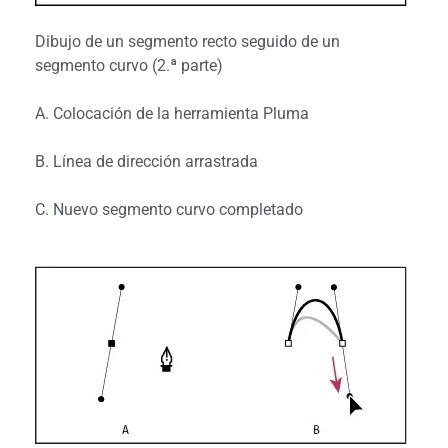
Dibujo de un segmento recto seguido de un
segmento curvo (2.ª parte)
A. Colocación de la herramienta Pluma
B. Línea de dirección arrastrada
C. Nuevo segmento curvo completado