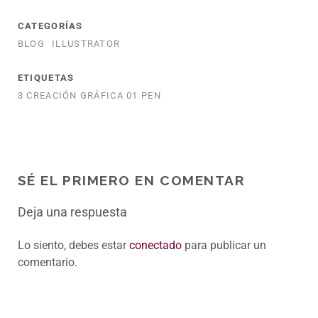
CATEGORÍAS
BLOG
ILLUSTRATOR
ETIQUETAS
3 CREACIÓN GRÁFICA 01 PEN
SÉ EL PRIMERO EN COMENTAR
Deja una respuesta
Lo siento, debes estar
conectado
para publicar un
comentario.