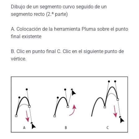
Dibujo de un segmento curvo seguido de un
segmento recto (2.ª parte)
A. Colocación de la herramienta Pluma sobre el punto
final existente
B. Clic en punto final C. Clic en el siguiente punto de
vértice.