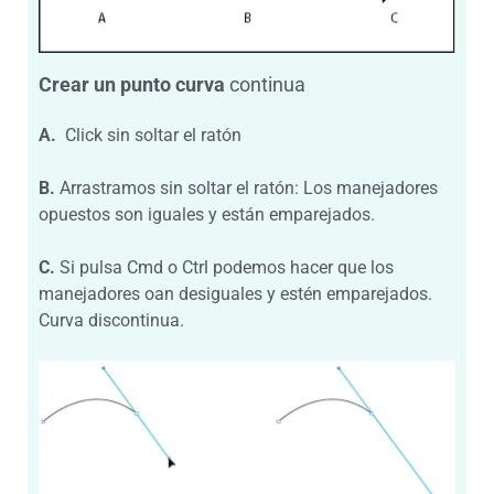
Crear un punto curva
continua
A.
Click sin soltar el ratón
B.
Arrastramos sin soltar el ratón: Los manejadores
opuestos son iguales y están emparejados.
C.
Si pulsa Cmd o Ctrl podemos hacer que los
manejadores oan desiguales y estén emparejados.
Curva discontinua.