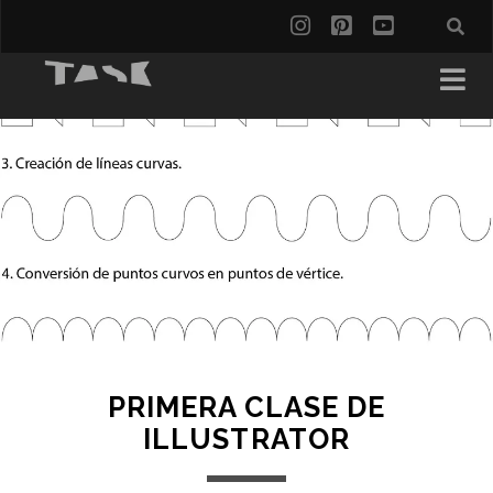
PRIMERA CLASE DE
ILLUSTRATOR