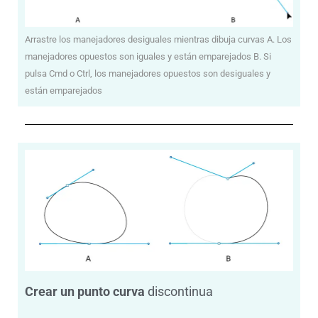
Arrastre los manejadores desiguales mientras dibuja curvas A. Los
manejadores opuestos son iguales y están emparejados B. Si
pulsa Cmd o Ctrl, los manejadores opuestos son desiguales y
están emparejados
Crear un punto curva
discontinua