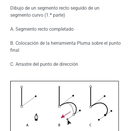
Dibujo de un segmento recto seguido de un
segmento curvo (1.ª parte)
A. Segmento recto completado
B. Colocación de la herramienta Pluma sobre el punto
final
C. Arrastre del punto de dirección