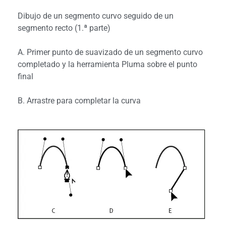
Dibujo de un segmento curvo seguido de un
segmento recto (1.ª parte)
A. Primer punto de suavizado de un segmento curvo
completado y la herramienta Pluma sobre el punto
final
B. Arrastre para completar la curva