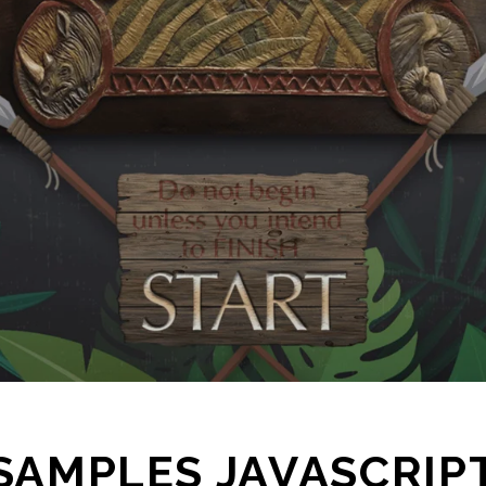
SAMPLES JAVASCRIP