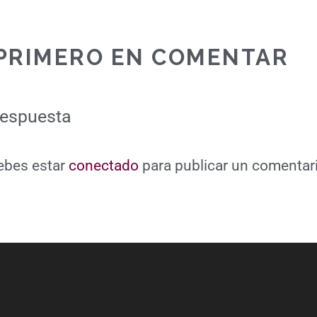
 PRIMERO EN COMENTAR
respuesta
debes estar
conectado
para publicar un comentar