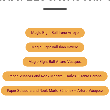
Magic Eight Ball Irene Arroyo
Magic Eight Ball Iban Cayero
Magic Eight Ball Arturo Vásquez
Paper Scissors and Rock Meritxell Carles + Tania Barona
Paper Scissors and Rock Mario Sánchez + Arturo Vásquez