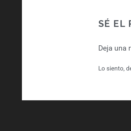
SÉ EL
Deja una 
Lo siento, 