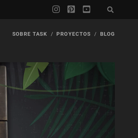
SOBRE TASK
PROYECTOS
BLOG