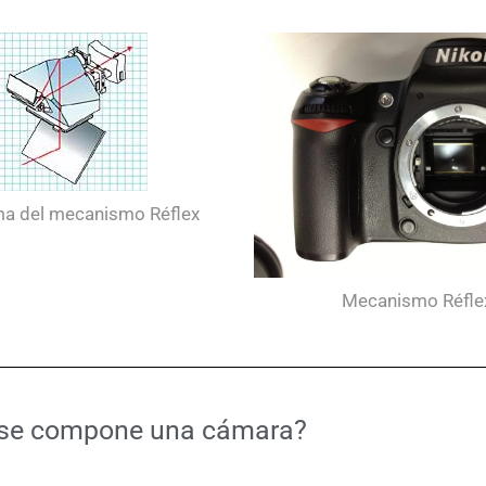
a del mecanismo Réflex
Mecanismo Réfle
 se compone una cámara?