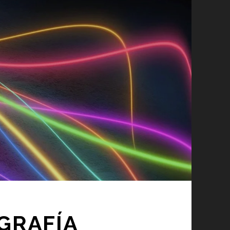
OGRAFÍA