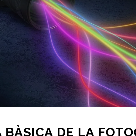
 BÀSICA DE LA FOT