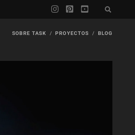
SOBRE TASK
PROYECTOS
BLOG