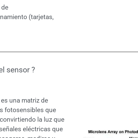
 de
namiento (tarjetas,
el sensor ?
 es una matriz de
s fotosensibles que
convirtiendo la luz que
señales eléctricas que