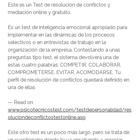
Este es un Test de resolución de conflictos y
mediación online y gratuito.
Es un test de inteligencia emocional apropiado para
implementar en las dinámicas de los procesos
selectivos o en entrevistas de trabajo en la
organización de la empresa. Contestando a unas
preguntas tipo test, el sistema devolverá una de
estas cuatro palabras: COMPETIR, COLABORAR,
COMPROMETERSE, EVITAR, ACOMODARSE. Tu
perfil de resolución de conflictos quedará definido en
una de ellas
— Read on
www.psicotecnicostest.com/testdepersonalidad/res
oluciondeconflictostestonline.asp
Este otro test es un poco más largo, pero se trata de
un cuestionario donde te va enseñando a apreciar