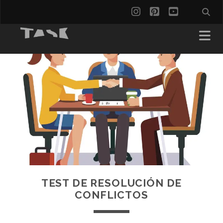
instagram
pinterest
youtube
TEST DE RESOLUCIÓN DE
CONFLICTOS